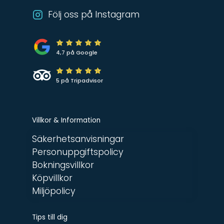
Följ oss på Instagram
4,7 på Google
5 på Tripadvisor
Villkor & Information
Säkerhetsanvisningar
Personuppgiftspolicy
Bokningsvillkor
Köpvillkor
Miljöpolicy
Tips till dig