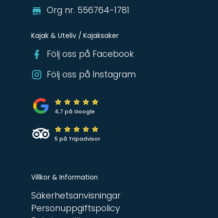
Org nr. 556764-1781
Kajak & Uteliv / Kajaksaker
Följ oss på Facebook
Följ oss på Instagram
4,7 på Google
5 på Tripadvisor
Villkor & Information
Säkerhetsanvisningar
Personuppgiftspolicy