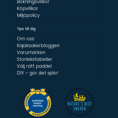
Bokningsvillkor
Köpvillkor
Miljöpolicy
Tips till dig
Om oss
Kajaksakerbloggen
Varumärken
Storlekstabeller
Välj rätt paddel
DIY – gör det själv!