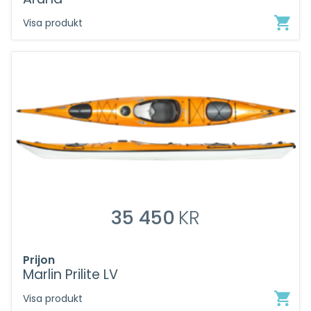
Visa produkt
35 450
KR
Prijon
Marlin Prilite LV
Visa produkt