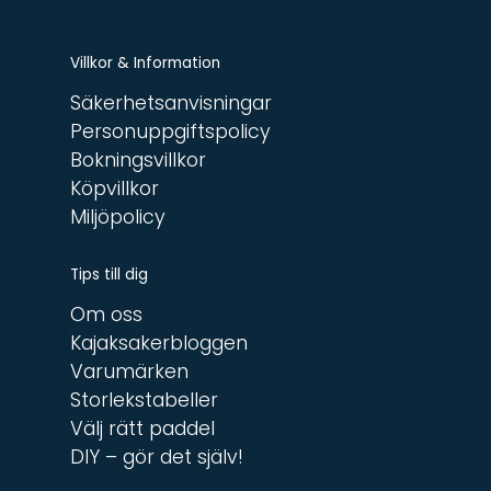
Villkor & Information
Säkerhetsanvisningar
Personuppgiftspolicy
Bokningsvillkor
Köpvillkor
Miljöpolicy
Tips till dig
Om oss
Kajaksakerbloggen
Varumärken
Storlekstabeller
Välj rätt paddel
DIY – gör det själv!