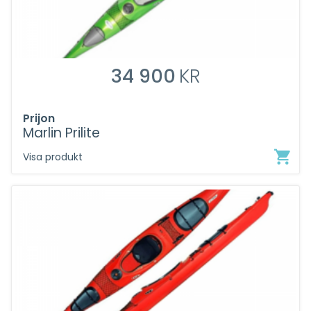
34 900
KR
Prijon
Marlin Prilite
Visa produkt