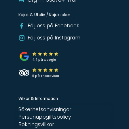
Kajak & Uteliv / Kajaksaker
Följ oss på Facebook
Följ oss på Instagram
4,7 på Google
5 på Tripadvisor
Villkor & Information
Säkerhetsanvisningar
Personuppgiftspolicy
Bokningsvillkor