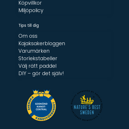
Köpvillkor
Miljöpolicy
Tips till dig
Om oss
Kajaksakerbloggen
Varumärken
Storlekstabeller
Välj rätt paddel
DIY – gör det själv!