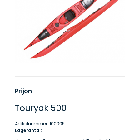
Prijon
Touryak 500
Artikelnummer:
100005
Lagerantal: