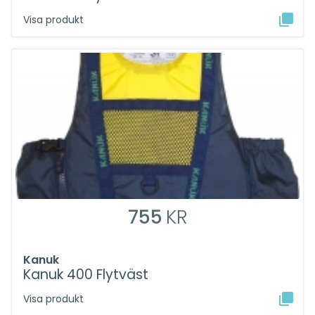
Visa produkt
755
KR
Kanuk
Kanuk 400 Flytväst
Visa produkt