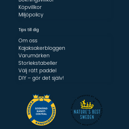
Köpvillkor
Miljöpolicy
Tips till dig
Om oss
Kajaksakerbloggen
Varumärken
Storlekstabeller
Välj rätt paddel
DIY – gör det själv!