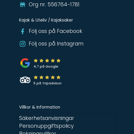
Org nr. 556764-1781
Kajak & Uteliv / Kajaksaker
Följ oss på Facebook
Följ oss på Instagram
4,7 på Google
5 på Tripadvisor
Villkor & Information
Säkerhetsanvisningar
Personuppgiftspolicy
Bokningsvillkor