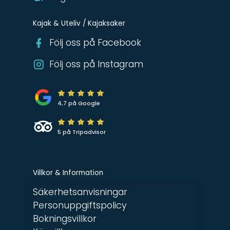
Kajak & Uteliv / Kajaksaker
Följ oss på Facebook
Följ oss på Instagram
4,7 på Google
5 på Tripadvisor
Villkor & Information
Säkerhetsanvisningar
Personuppgiftspolicy
Bokningsvillkor