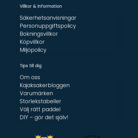
Villkor & Information
Säkerhetsanvisningar
Personuppgiftspolicy
Bokningsvillkor
Köpvillkor
Miljöpolicy
Tips till dig
Om oss
Kajaksakerbloggen
Varumärken
Storlekstabeller
Välj rätt paddel
DIY – gör det själv!