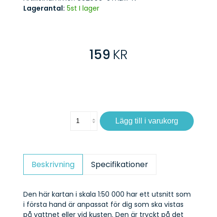
Lagerantal:
5st I lager
159
KR
Lägg till i varukorg
Beskrivning
Specifikationer
Den här kartan i skala 1:50 000 har ett utsnitt som
i första hand är anpassat för dig som ska vistas
på vattnet eller vid kusten. Den är tryckt på det