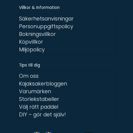
Villkor & Information
Säkerhetsanvisningar
Personuppgiftspolicy
Bokningsvillkor
Köpvillkor
Miljöpolicy
Tips till dig
Om oss
Kajaksakerbloggen
Varumärken
Storlekstabeller
Välj rätt paddel
DIY – gör det själv!