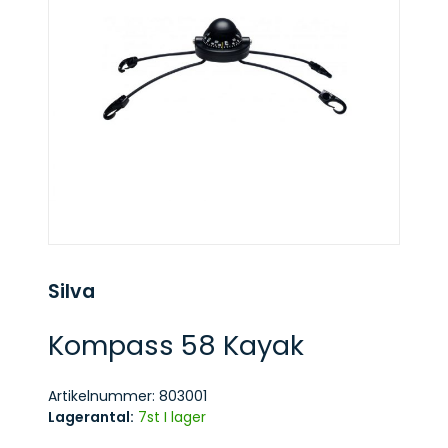
Silva
Kompass 58 Kayak
Artikelnummer:
803001
Lagerantal:
7st I lager