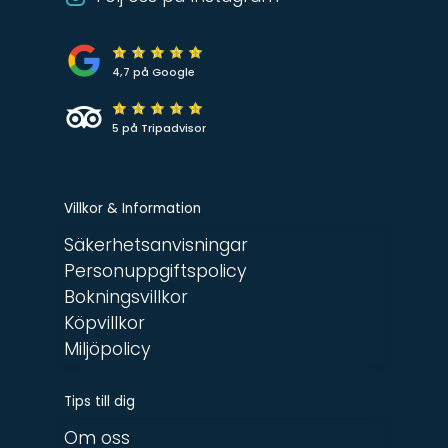
4,7 på Google
5 på Tripadvisor
Villkor & Information
Säkerhetsanvisningar
Personuppgiftspolicy
Bokningsvillkor
Köpvillkor
Miljöpolicy
Tips till dig
Om oss