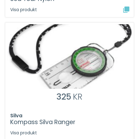
Visa produkt
325
KR
Silva
Kompass Silva Ranger
Visa produkt