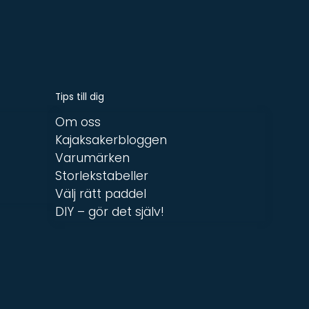
Tips till dig
Om oss
Kajaksakerbloggen
Varumärken
Storlekstabeller
Välj rätt paddel
DIY – gör det själv!