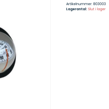
Artikelnummer:
803003
Lagerantal:
Slut i lager