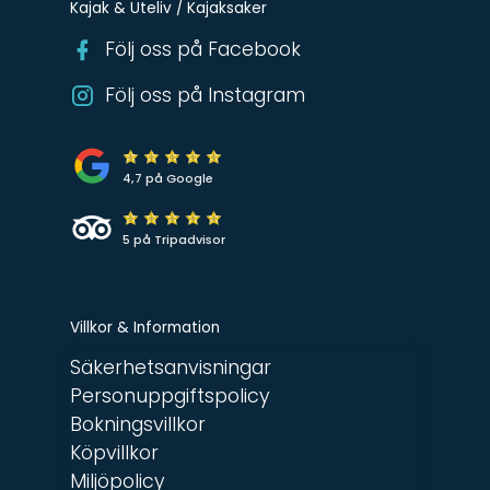
Kajak & Uteliv / Kajaksaker
Följ oss på Facebook
Följ oss på Instagram
4,7 på Google
5 på Tripadvisor
Villkor & Information
Säkerhetsanvisningar
Personuppgiftspolicy
Bokningsvillkor
Köpvillkor
Miljöpolicy