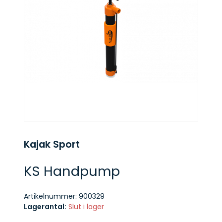
Kajak Sport
KS Handpump
Artikelnummer:
900329
Lagerantal:
Slut i lager