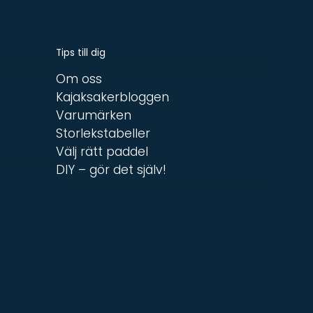
Tips till dig
Om oss
Kajaksakerbloggen
Varumärken
Storlekstabeller
Välj rätt paddel
DIY – gör det själv!