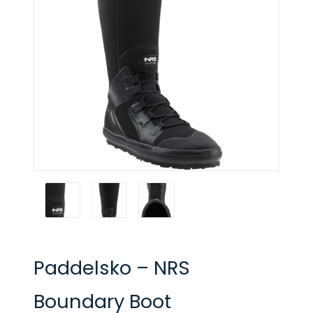
Paddelsko – NRS
Boundary Boot