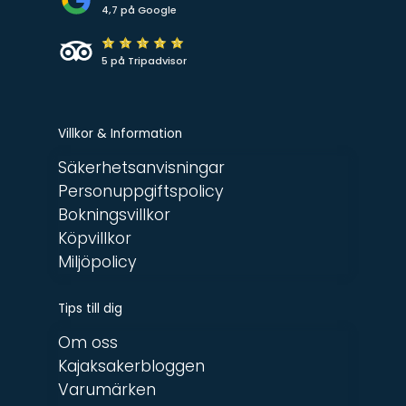
4,7 på Google
5 på Tripadvisor
Villkor & Information
Säkerhetsanvisningar
Personuppgiftspolicy
Bokningsvillkor
Köpvillkor
Miljöpolicy
Tips till dig
Om oss
Kajaksakerbloggen
Varumärken