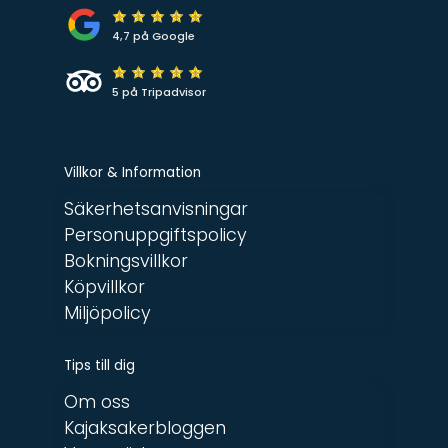
4,7 på Google
5 på Tripadvisor
Villkor & Information
Säkerhetsanvisningar
Personuppgiftspolicy
Bokningsvillkor
Köpvillkor
Miljöpolicy
Tips till dig
Om oss
Kajaksakerbloggen