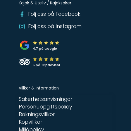
Kajak & Uteliv / Kajaksaker
Följ oss på Facebook
Följ oss på Instagram
4,7 på Google
5 på Tripadvisor
Villkor & Information
Säkerhetsanvisningar
Personuppgiftspolicy
Bokningsvillkor
Köpvillkor
Miljöpolicy