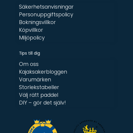
Säkerhetsanvisningar
Personuppgiftspolicy
Bokningsvillkor
Köpvillkor
Miljöpolicy
Tips till dig
Om oss
Kajaksakerbloggen
Varumärken
Storlekstabeller
Välj rätt paddel
DIY – gör det själv!