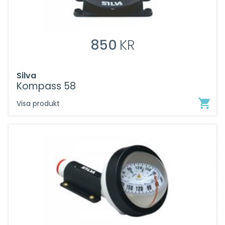
850
KR
Silva
Kompass 58
Visa produkt