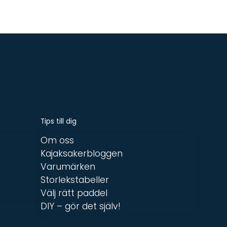
Tips till dig
Om oss
Kajaksakerbloggen
Varumärken
Storlekstabeller
Välj rätt paddel
DIY – gör det själv!