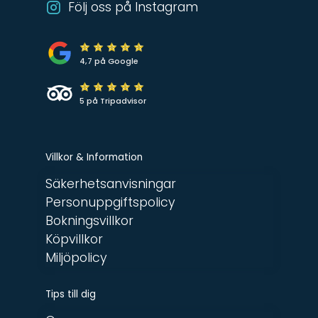
Följ oss på Instagram
4,7 på Google
5 på Tripadvisor
Villkor & Information
Säkerhetsanvisningar
Personuppgiftspolicy
Bokningsvillkor
Köpvillkor
Miljöpolicy
Tips till dig