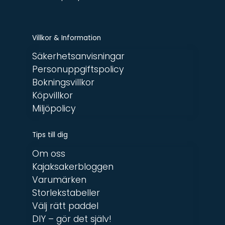
Villkor & Information
Säkerhetsanvisningar
Personuppgiftspolicy
Bokningsvillkor
Köpvillkor
Miljöpolicy
Tips till dig
Om oss
Kajaksakerbloggen
Varumärken
Storlekstabeller
Välj rätt paddel
DIY – gör det själv!